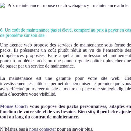
6. Un coût de maintenance pas si élevé, comparé au prix à payer en cas
de problème sur son site
Une agence web propose des services de maintenance sous forme de
packs. Ils présentent un coût plutôt réduit au vu de l’ensemble des
compétences proposées. Faire appel à un professionnel uniquement
pour un problème précis ou une panne urgente coûtera plus cher que
de passer par un service de maintenance.
La maintenance est une garantie pour votre site web. Cet
investissement est utile et permet de pérenniser le premier que vous
avez effectué pour créer un site et mettre en place une stratégie digitale
afin d’accroître votre visibilité.
Mouse Coach
vous propose des packs personnalisés, adaptés en
fonction de votre site et de vos besoins. Bien sûr, il peut être ajusté
tout au long du contrat de maintenance.
N’hésitez pas à
nous contacter
pour en savoir plus.