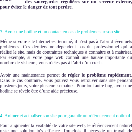
des sauvegardes régulières sur un serveur externe,
pour éviter le danger de tout perdre
.
3. Avoir une hotline et un contact en cas de problème sur son site
Même si votre site Internet est terminé, il n’est pas à l’abri d’éventuels
problèmes. Ces derniers ne dépendent pas du professionnel qui a
réalisé le site, mais de contraintes techniques à connaître et à maîtriser.
Par exemple, si votre page web connaît une hausse importante du
nombre de visiteurs, vous n’êtes pas à l’abri d’un crash.
Avoir une maintenance permet de
régler le problème rapidement
.
Dans le cas contraire, vous pouvez vous retrouver sans site pendant
plusieurs jours, voire plusieurs semaines. Pour tout autre bug, avoir une
hotline se révèle être d’une aide précieuse.
4. Animer et actualiser son site pour garantir un référencement optimal
Pour augmenter la visibilité de votre site web, le référencement naturel
reste une solution très efficace. Toutefois, il nécessite un travail de