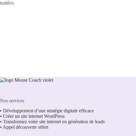
traitées
.
Nos services
•
Développement d’une stratégie digitale efficace
•
Créer un site internet WordPress
•
Transformez votre site internet en génération de leads
•
Appel découverte offert