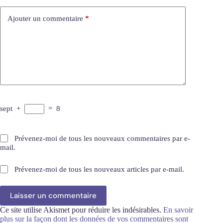
Ajouter un commentaire
*
sept
+
=
8
Prévenez-moi de tous les nouveaux commentaires par e-
mail.
Prévenez-moi de tous les nouveaux articles par e-mail.
Laisser un commentaire
Ce site utilise Akismet pour réduire les indésirables.
En savoir
plus sur la façon dont les données de vos commentaires sont