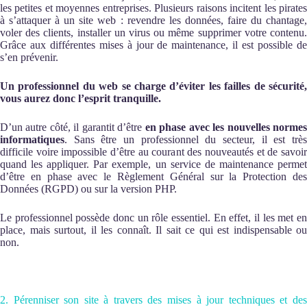
les petites et moyennes entreprises. Plusieurs raisons incitent les pirates
à s’attaquer à un site web : revendre les données, faire du chantage,
voler des clients, installer un virus ou même supprimer votre contenu.
Grâce aux différentes mises à jour de maintenance, il est possible de
s’en prévenir.
Un professionnel du web se charge d’éviter les failles de sécurité,
vous aurez donc l’esprit tranquille.
D’un autre côté, il garantit d’être
en phase avec les nouvelles norme
informatiques
. Sans être un professionnel du secteur, il est très
difficile voire impossible d’être au courant des nouveautés et de savoir
quand les appliquer. Par exemple, un service de maintenance permet
d’être en phase avec le Règlement Général sur la Protection des
Données (RGPD) ou sur la version PHP.
Le professionnel possède donc un rôle essentiel. En effet, il les met en
place, mais surtout, il les connaît. Il sait ce qui est indispensable ou
non.
2. Pérenniser son site à travers des mises à jour techniques et des