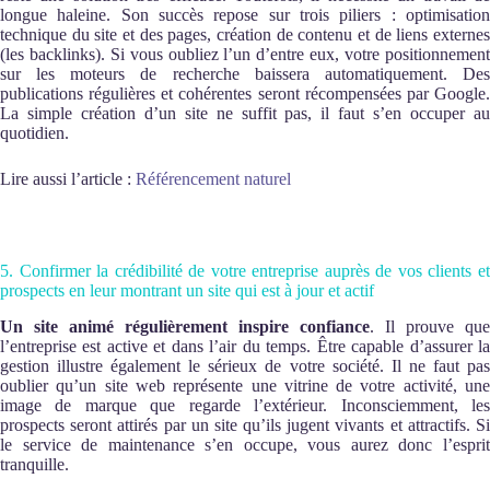
longue haleine. Son succès repose sur trois piliers : optimisation
technique du site et des pages, création de contenu et de liens externes
(les backlinks). Si vous oubliez l’un d’entre eux, votre positionnement
sur les moteurs de recherche baissera automatiquement. Des
publications régulières et cohérentes seront récompensées par Google.
La simple création d’un site ne suffit pas, il faut s’en occuper au
quotidien.
Lire aussi l’article :
Référencement naturel
5. Confirmer la crédibilité de votre entreprise auprès de vos clients et
prospects en leur montrant un site qui est à jour et actif
Un site animé régulièrement inspire confiance
. Il prouve que
l’entreprise est active et dans l’air du temps. Être capable d’assurer la
gestion illustre également le sérieux de votre société. Il ne faut pas
oublier qu’un site web représente une vitrine de votre activité, une
image de marque que regarde l’extérieur. Inconsciemment, les
prospects seront attirés par un site qu’ils jugent vivants et attractifs. Si
le service de maintenance s’en occupe, vous aurez donc l’esprit
tranquille.