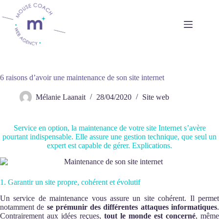
Passer
au
contenu
6 raisons d’avoir une maintenance de son site internet
Mélanie Laanait
28/04/2020
Site web
Service en option, la maintenance de votre site Internet s’avère
pourtant indispensable. Elle assure une gestion technique, que seul un
expert est capable de gérer. Explications.
1. Garantir un site propre, cohérent et évolutif
Un service de maintenance vous assure un site cohérent. Il permet
notamment de
se prémunir des différentes attaques informatiques
Contrairement aux idées reçues,
tout le monde est concerné
, même