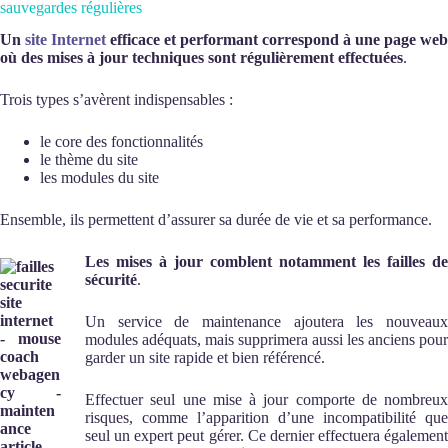
sauvegardes régulières
Un
site Internet
efficace et performant correspond à une page web
où des mises à jour techniques sont régulièrement effectuées
.
Trois types s’avèrent indispensables :
le core des fonctionnalités
le thème du site
les modules du site
Ensemble, ils permettent d’assurer sa durée de vie et sa performance.
Les mises à jour comblent notamment les failles de
sécurité
.
Un service de maintenance ajoutera les nouveaux
modules adéquats, mais supprimera aussi les anciens pour
garder un site rapide et bien référencé.
Effectuer seul une mise à jour comporte de nombreux
risques, comme l’apparition d’une incompatibilité que
seul un expert peut gérer. Ce dernier effectuera également