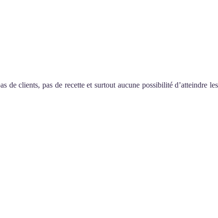
s de clients, pas de recette et surtout aucune possibilité d’atteindre les