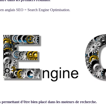
é en anglais SEO = Search Engine Optimisation.
es permettant d’être bien placé dans les moteurs de recherche.