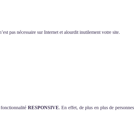
st pas nécessaire sur Internet et alourdit inutilement votre site.
 fonctionnalité
RESPONSIVE
. En effet, de plus en plus de personne