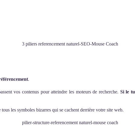
 référencement
.
assent vos contenus pour atteindre les moteurs de recherche.
Si le t
e tous les symboles bizarres qui se cachent derrière votre site web.