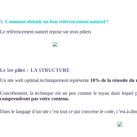
3- Comment obtenir un bon référencement naturel ?
Le référencement naturel repose sur trois piliers
Le 1er pilier : LA STRUCTURE
Un site web optimal techniquement représente
10% de la réussite du
Concrètement, la technique est un peu comme le tuyau dans lequel p
comprendront pas votre contenu.
Dans le langage d’un site c’est tout ce qui concerne le code, c’est-à-dir