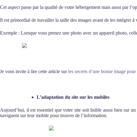
Cet aspect passe par la qualité de votre hébergement mais aussi par l’op
Il est primordial de travailler la taille des images avant de les intégrer à
Exemple : Lorsque vous prenez une photo avec un appareil photo, celle-ci
Je vous invite à lire cette article sur
les secrets d’une bonne image pour s
L’adaptation du site sur les mobiles
Aujourd’hui, il est essentiel que votre site soit lisible aussi bien sur
naviguent sur leur mobile pour trouver de l’information.