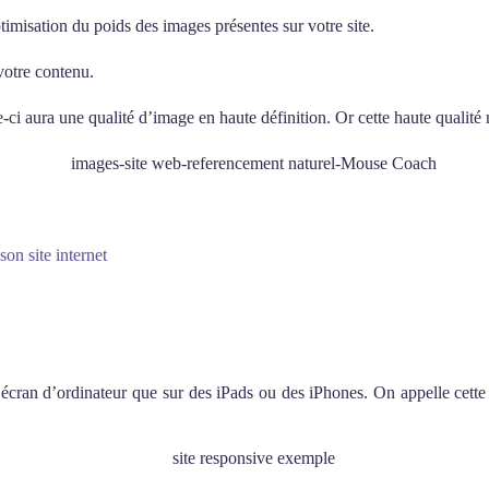
timisation du poids des images présentes sur votre site.
 votre contenu.
 aura une qualité d’image en haute définition. Or cette haute qualité n’e
on site internet
 un écran d’ordinateur que sur des iPads ou des iPhones. On appelle cette