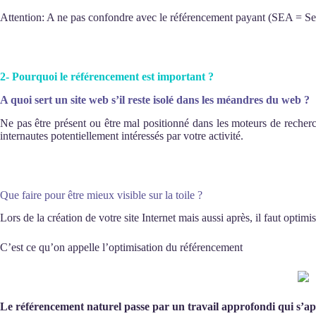
Attention: A ne pas confondre avec le référencement payant (SEA = Se
2- Pourquoi le référencement est important ?
A quoi sert un site web s’il reste isolé dans les méandres du web ?
Ne pas être présent ou être mal positionné dans les moteurs de recherche,
internautes potentiellement intéressés par votre activité.
Que faire pour être mieux visible sur la toile ?
Lors de la création de votre site Internet mais aussi après, il faut opt
C’est ce qu’on appelle l’optimisation du référencement
Le référencement naturel passe par un travail approfondi qui s’ap