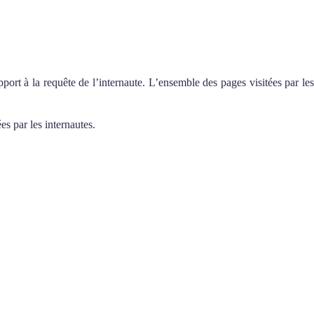
ort à la requête de l’internaute. L’ensemble des pages visitées par les
s par les internautes.