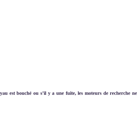
uyau est bouché ou s’il y a une fuite, les moteurs de recherche n