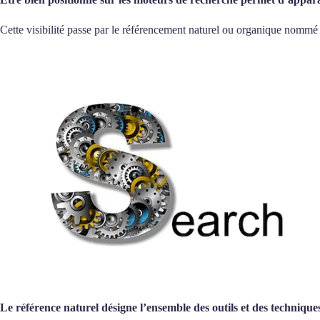
Cette visibilité passe par le référencement naturel ou organique nomm
Le référence naturel désigne l’ensemble des outils et des techniqu