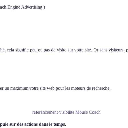
ach Engine Advertising )
 cela signifie peu ou pas de visite sur votre site. Or sans visiteurs, pa
imiser un maximum votre site web pour les moteurs de recherche.
puie sur des actions dans le temps.