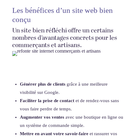
Les bénéfices d’un site web bien
conçu
Un site bien réfléchi offre un certains
nombres d’avantages concrets pour les
commerçants et artisans.
Générer plus de clients
grâce à une meilleure
visibilité sur Google.
Faciliter la prise de contact
et de rendez-vous sans
vous faire perdre de temps.
Augmenter vos ventes
avec une boutique en ligne ou
un système de commande simple.
Mettre en avant votre savoir-faire
et rassurer vos