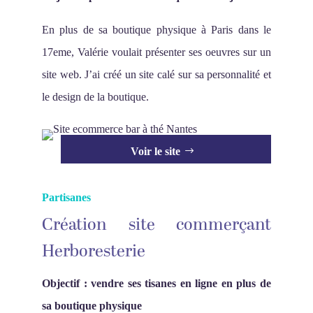
En plus de sa boutique physique à Paris dans le
17eme, Valérie voulait présenter ses oeuvres sur un
site web. J’ai créé un site calé sur sa personnalité et
le design de la boutique.
Voir le site
Partisanes
Création site commerçant
Herboresterie
Objectif : vendre ses tisanes en ligne en plus de
sa boutique physique