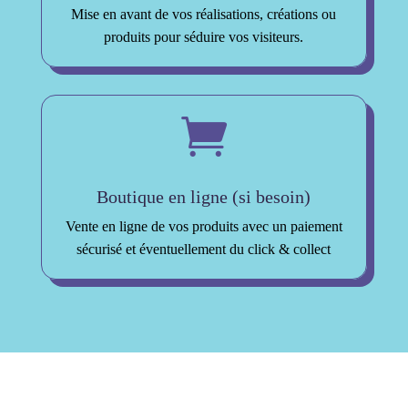
Mise en avant de vos réalisations, créations ou
produits pour séduire vos visiteurs.

Boutique en ligne (si besoin)
Vente en ligne de vos produits avec un paiement
sécurisé et éventuellement du click & collect