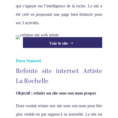
qui s’appuie sur l’intelligence de la ruche. Le site a
été créé en proposant une page bien distincte pour
ses 3 activités.
Voir le site
Dora Stanzcel
Refonte site internet Artiste
La Rochelle
Objectif : refaire un site sous son nom propre
Dora voulait refaire son site sous son nom pour être
plus visible en par rapport à sa notoriété. Le site est