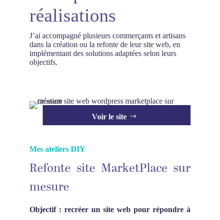
réalisations
J’ai accompagné plusieurs commerçants et artisans
dans la création ou la refonte de leur site web, en
implémentant des solutions adaptées selon leurs
objectifs.
Voir le site
Mes ateliers DIY
Refonte site MarketPlace sur
mesure
Objectif : recréer un site web pour répondre à