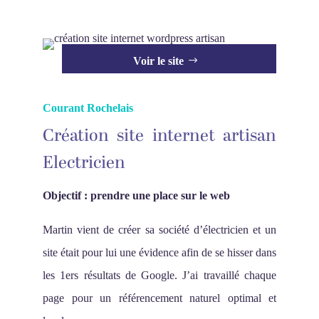
Voir le site
Courant Rochelais
Création site internet artisan
Electricien
Objectif : prendre une place sur le web
Martin vient de créer sa société d’électricien et un
site était pour lui une évidence afin de se hisser dans
les 1ers résultats de Google. J’ai travaillé chaque
page pour un référencement naturel optimal et