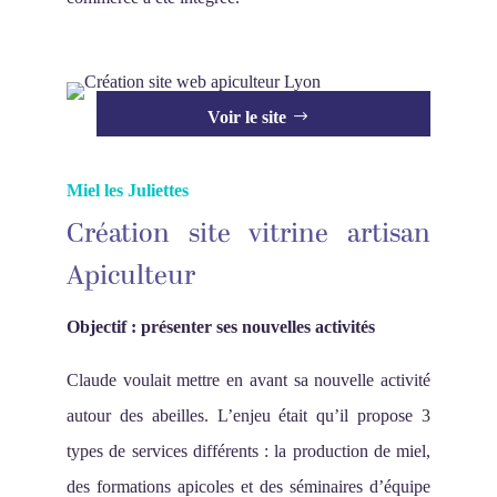
Voir le site
Miel les Juliettes
Création site vitrine artisan
Apiculteur
Objectif : présenter ses nouvelles activités
Claude voulait mettre en avant sa nouvelle activité
autour des abeilles. L’enjeu était qu’il propose 3
types de services différents : la production de miel,
des formations apicoles et des séminaires d’équipe