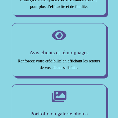
pour plus d’efficacité et de fluidité.

Avis clients et témoignages
Renforcez votre crédibilité en affichant les retours
de vos clients satisfaits.

Portfolio ou galerie photos