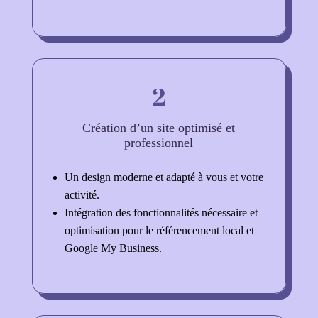
2
Création d’un site optimisé et
professionnel
Un design moderne et adapté à vous et votre
activité.
Intégration des fonctionnalités nécessaire et
optimisation pour le référencement local et
Google My Business.