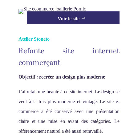
Voir le site
Atelier Stoneto
Refonte site internet
commerçant
Objectif : recréer un design plus moderne
J’ai refait une beauté à ce site internet. Le design se
veut à la fois plus moderne et vintage. Le site e-
commerce a été conservé avec une présentation
claire et une mise en avant des catégories. Le
référencement naturel a été aussi retravaillé.