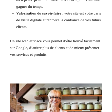
gagner du temps.
Valorisation du savoir-faire
: votre site est votre carte
de visite digitale et renforce la confiance de vos futurs
clients.
Un site web efficace vous permet d’être trouvé facilement
sur Google, d’attirer plus de clients et de mieux présenter
vos services et produits.