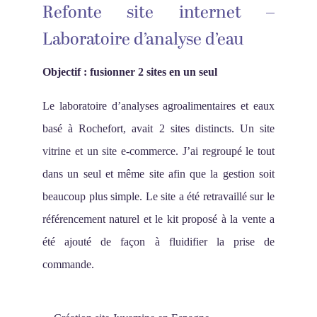
Refonte site internet –
Laboratoire d’analyse d’eau
Objectif : fusionner 2 sites en un seul
Le laboratoire d’analyses agroalimentaires et eaux
basé à Rochefort, avait 2 sites distincts. Un site
vitrine et un site e-commerce. J’ai regroupé le tout
dans un seul et même site afin que la gestion soit
beaucoup plus simple. Le site a été retravaillé sur le
référencement naturel et le kit proposé à la vente a
été ajouté de façon à fluidifier la prise de
commande.