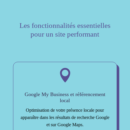
Les fonctionnalités essentielles
pour un site performant

Google My Business et référencement
local
Optimisation de votre présence locale pour
apparaître dans les résultats de recherche Google
et sur Google Maps.