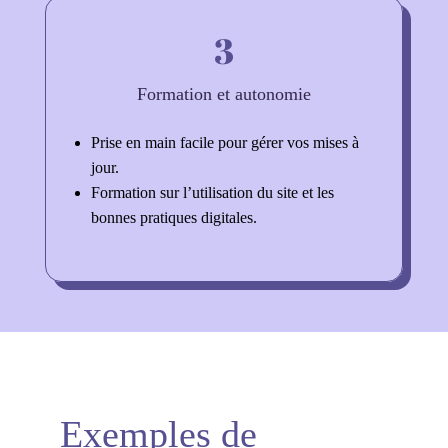
3
Formation et autonomie
Prise en main facile pour gérer vos mises à
jour.
Formation sur l’utilisation du site et les
bonnes pratiques digitales.
Exemples de