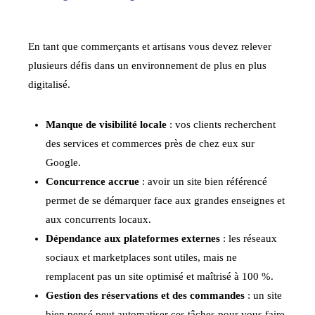
En tant que commerçants et artisans vous devez relever
plusieurs défis dans un environnement de plus en plus
digitalisé.
Manque de visibilité locale
: vos clients recherchent
des services et commerces près de chez eux sur
Google.
Concurrence accrue
: avoir un site bien référencé
permet de se démarquer face aux grandes enseignes et
aux concurrents locaux.
Dépendance aux plateformes externes
: les réseaux
sociaux et marketplaces sont utiles, mais ne
remplacent pas un site optimisé et maîtrisé à 100 %.
Gestion des réservations et des commandes
: un site
bien pensé peut automatiser ces tâches pour vous faire