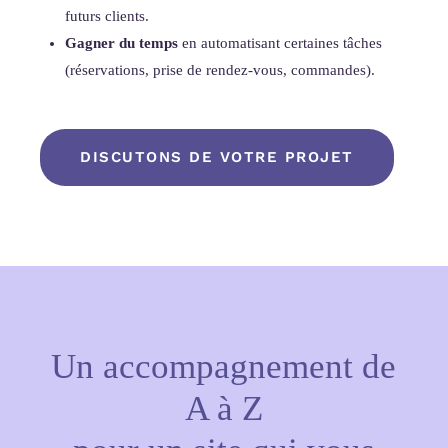
futurs clients.
Gagner du temps
en automatisant certaines tâches
(réservations, prise de rendez-vous, commandes).
DISCUTONS DE VOTRE PROJET
Un accompagnement de
A à Z