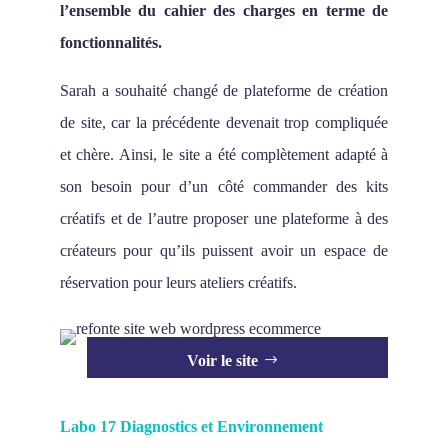
l’ensemble du cahier des charges en terme de
fonctionnalités.
Sarah a souhaité changé de plateforme de création
de site, car la précédente devenait trop compliquée
et chère. Ainsi, le site a été complètement adapté à
son besoin pour d’un côté commander des kits
créatifs et de l’autre proposer une plateforme à des
créateurs pour qu’ils puissent avoir un espace de
réservation pour leurs ateliers créatifs.
Voir le site
Labo 17 Diagnostics et Environnement