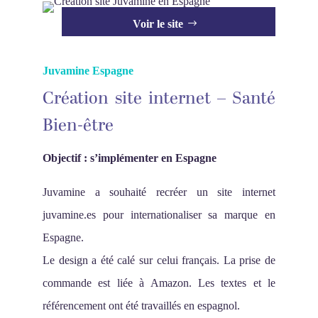
Voir le site
Juvamine Espagne
Création site internet – Santé
Bien-être
Objectif : s’implémenter en Espagne
Juvamine a souhaité recréer un site internet
juvamine.es pour internationaliser sa marque en
Espagne.
Le design a été calé sur celui français. La prise de
commande est liée à Amazon. Les textes et le
référencement ont été travaillés en espagnol.