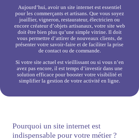
Aujourd’hui, avoir un site internet est essentiel
pour les commerçants et artisans. Que vous soyez
joaillier, vigneron, restaurateur, électricien ou
encore créateur d’objets artisanaux, votre site web
doit être bien plus qu’une simple vitrine. Il doit
vous permettre d’attirer de nouveaux clients, de
présenter votre savoir-faire et de faciliter la prise
de contact ou de commande.
Si votre site actuel est vieillissant ou si vous n’en
avez pas encore, il est temps d’investir dans une
solution efficace pour booster votre visibilité et
simplifier la gestion de votre activité en ligne.
Pourquoi un site internet est
indispensable pour votre métier ?