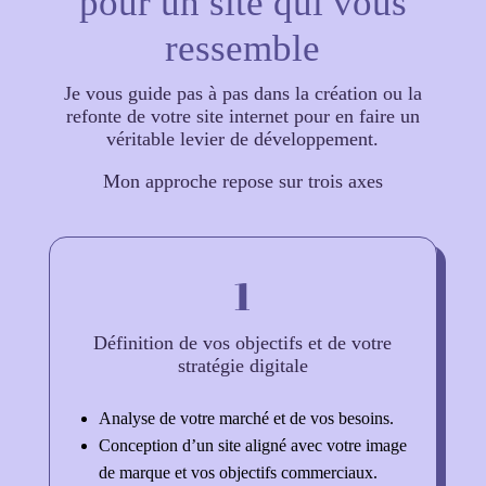
pour un site qui vous
ressemble
Je vous guide pas à pas dans la création ou la
refonte de votre site internet pour en faire un
véritable levier de développement.
Mon approche repose sur trois axes
1
Définition de vos objectifs et de votre
stratégie digitale
Analyse de votre marché et de vos besoins.
Conception d’un site aligné avec votre image
de marque et vos objectifs commerciaux.