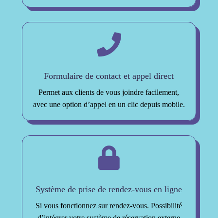

Formulaire de contact et appel direct
Permet aux clients de vous joindre facilement,
avec une option d’appel en un clic depuis mobile.

Système de prise de rendez-vous en ligne
Si vous fonctionnez sur rendez-vous. Possibilité
d’intégrer votre système de réservation externe