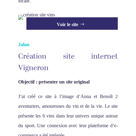
locale.
Voir le site
Jalan
Création site internet
Vigneron
Objectif : présenter un site original
J’ai créé ce site à l’image d’Anna et Benoît 2
aventuriers, amoureuses du vin et de la vie. Le site
présente les 6 vins dans leur univers unique autour
du sport. Une connexion avec leur plateforme d’e-
commerce a été intégrée.