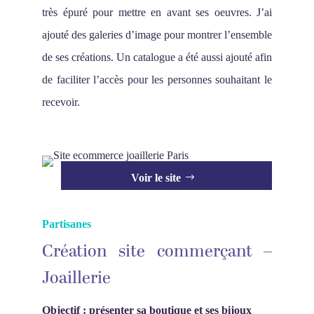
très épuré pour mettre en avant ses oeuvres. J’ai
ajouté des galeries d’image pour montrer l’ensemble
de ses créations. Un catalogue a été aussi ajouté afin
de faciliter l’accès pour les personnes souhaitant le
recevoir.
Voir le site
Partisanes
Création site commerçant –
Joaillerie
Objectif : présenter sa boutique et ses bijoux