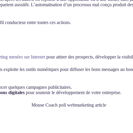
epartent aussitôt. L’automatisation d’un processus mal conçu produit des 
il conducteur entre toutes ces actions.
ting menées sur Internet
pour attirer des prospects, développer la visibil
is exploite les outils numériques pour diffuser les bons messages au bon
ncer quelques campagnes publicitaires.
ons digitales
pour soutenir le développement de votre entreprise.