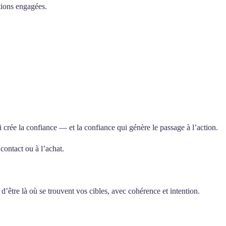
ctions engagées.
rée la confiance — et la confiance qui génère le passage à l’action.
contact ou à l’achat.
’être là où se trouvent vos cibles, avec cohérence et intention.