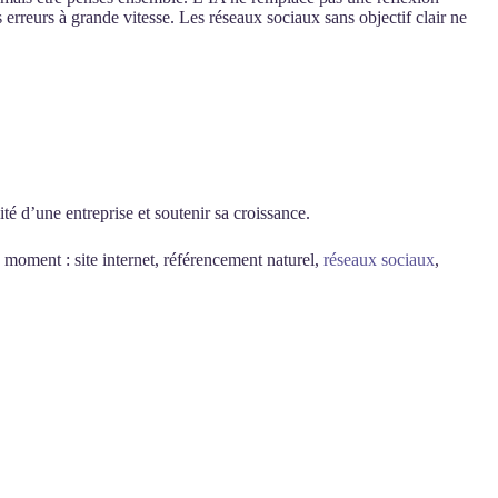
erreurs à grande vitesse. Les réseaux sociaux sans objectif clair ne
ité d’une entreprise et soutenir sa croissance.
 moment : site internet, référencement naturel,
réseaux sociaux
,