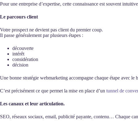
Pour une entreprise d’expertise, cette connaissance est souvent intuitiv
Le parcours client
Votre prospect ne devient pas client du premier coup.
Il passe généralement par plusieurs étapes :
découverte
intérêt
considération
décision
Une bonne stratégie webmarketing accompagne chaque étape avec le bon 
C’est précisément ce que permet la mise en place d’un
tunnel de conve
Les canaux et leur articulation.
SEO, réseaux sociaux, email, publicité payante, contenu… Chaque canal a 