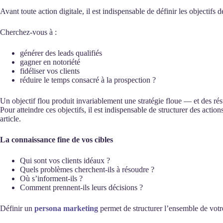
Avant toute action digitale, il est indispensable de définir les objectifs
Cherchez-vous à :
générer des leads qualifiés
gagner en notoriété
fidéliser vos clients
réduire le temps consacré à la prospection ?
Un objectif flou produit invariablement une stratégie floue — et des rés
Pour atteindre ces objectifs, il est indispensable de structurer des actio
article.
La connaissance fine de vos cibles
Qui sont vos clients idéaux ?
Quels problèmes cherchent-ils à résoudre ?
Où s’informent-ils ?
Comment prennent-ils leurs décisions ?
Définir un
persona marketing
permet de structurer l’ensemble de votr