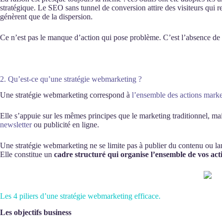
stratégique. Le SEO sans tunnel de conversion attire des visiteurs qui r
génèrent que de la dispersion.
Ce n’est pas le manque d’action qui pose problème. C’est l’absence de f
2. Qu’est-ce qu’une stratégie webmarketing ?
Une stratégie webmarketing correspond à
l’ensemble des actions marke
Elle s’appuie sur les mêmes principes que le marketing traditionnel, ma
newsletter
ou publicité en ligne.
Une stratégie webmarketing ne se limite pas à publier du contenu ou la
Elle constitue un
cadre structuré qui organise l’ensemble de vos acti
Les 4 piliers d’une stratégie webmarketing efficace.
Les objectifs business