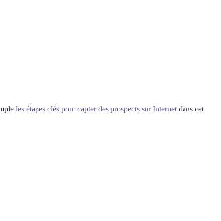
emple
les étapes clés pour capter des prospects sur Internet
dans cet