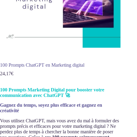
100 Prompts ChatGPT en Marketing digital
24,17
€
100 Prompts Marketing Digital pour booster votre
communication avec ChatGPT 🚀
Gagnez du temps, soyez plus efficace et gagnez en
créativité
Vous utilisez ChatGPT, mais vous avez du mal à formuler des
prompts précis et efficaces pour votre marketing digital ? Ne
perdez plus de temps à chercher la bonne manière de poser