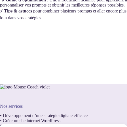
personnaliser vos prompts et obtenir les meilleures réponses possibles.
⚡
Tips & astuces
pour combiner plusieurs prompts et aller encore plus
loin dans vos stratégies.
Nos services
•
Développement d’une stratégie digitale efficace
•
Créer un site internet WordPress
•
Transformez votre site internet en génération de leads